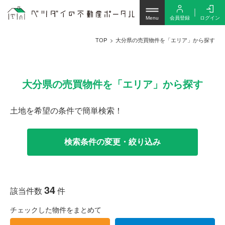
会員登録
ログイン
Menu
TOP
大分県の売買物件を「エリア」から探す
大分県の売買物件を「エリア」から探す
土地を希望の条件で簡単検索！
検索条件の変更・絞り込み
34
該当件数
件
チェックした物件をまとめて