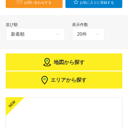
お問い合わせする
お気に入りに登録する
並び順
表示件数
地図から探す
エリアから探す