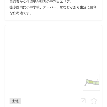
自然豊かな住環境が魅力の中判田エリア。
徒歩圏内に小中学校、スーパー、駅などがあり生活に便利
な住宅地です。
土地