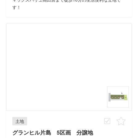
す！
土地
グランヒル片島 5区画 分譲地