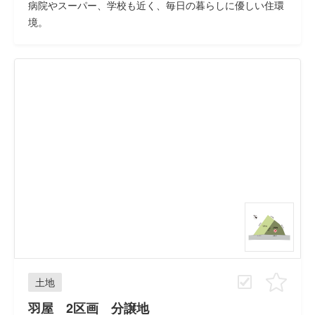
病院やスーパー、学校も近く、毎日の暮らしに優しい住環
境。
土地
羽屋 2区画 分譲地