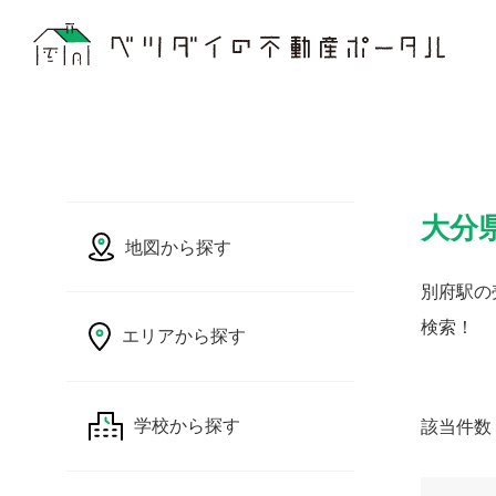
大分
地図から探す
別府駅の
検索！
エリアから探す
該当件数
学校から探す