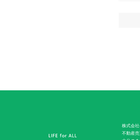
株式会社
不動産売