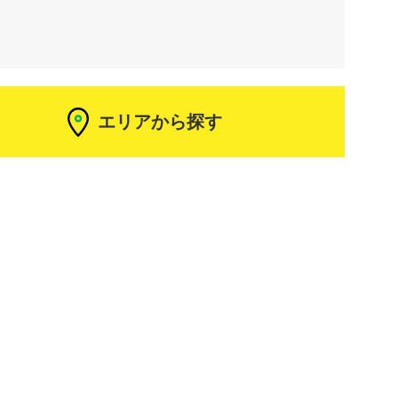
エリアから探す