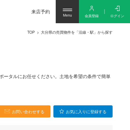
来店予約
会員登録
ログイン
Menu
TOP
大分県の売買物件を「沿線・駅」から探す
動産ポータルにお任せください。土地を希望の条件で簡単
お問い合わせする
お気に入りに登録する