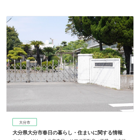
大分市
大分県大分市春日の暮らし・住まいに関する情報