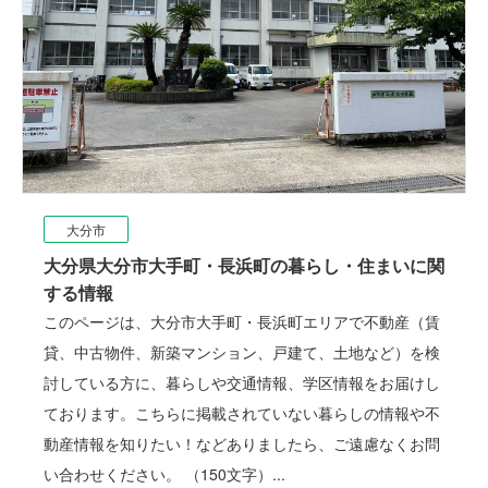
大分市
大分県大分市大手町・長浜町の暮らし・住まいに関
する情報
このページは、大分市大手町・長浜町エリアで不動産（賃
貸、中古物件、新築マンション、戸建て、土地など）を検
討している方に、暮らしや交通情報、学区情報をお届けし
ております。こちらに掲載されていない暮らしの情報や不
動産情報を知りたい！などありましたら、ご遠慮なくお問
い合わせください。 （150文字）...