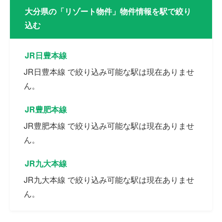
大分県の「リゾート物件」物件情報を駅で絞り
込む
JR日豊本線
JR日豊本線 で絞り込み可能な駅は現在ありませ
ん。
JR豊肥本線
JR豊肥本線 で絞り込み可能な駅は現在ありませ
ん。
JR九大本線
JR九大本線 で絞り込み可能な駅は現在ありませ
ん。