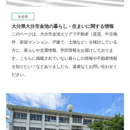
大分市
大分県大分市金池の暮らし・住まいに関する情報
このページは、大分市金池エリアで不動産（賃貸、中古物
件、新築マンション、戸建て、土地など）を検討している
方に、暮らしや交通情報、学区情報をお届けしておりま
す。こちらに掲載されていない暮らしの情報や不動産情報
を知りたい！などありましたら、遠慮なくお問い合わせく
ださい。