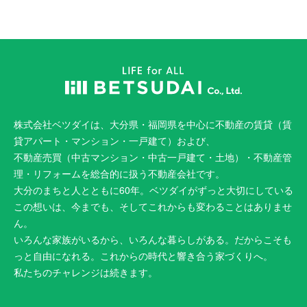
株式会社ベツダイは、大分県・福岡県を中心に不動産の賃貸（賃
貸アパート・マンション・一戸建て）および、
不動産売買（中古マンション・中古一戸建て・土地）・不動産管
理・リフォームを総合的に扱う不動産会社です。
大分のまちと人とともに60年。ベツダイがずっと大切にしている
この想いは、今までも、そしてこれからも変わることはありませ
ん。
いろんな家族がいるから、いろんな暮らしがある。だからこそも
っと自由になれる。これからの時代と響き合う家づくりへ。
私たちのチャレンジは続きます。