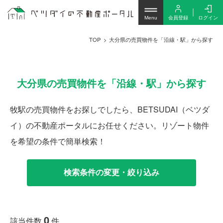
会員登録
ログイン
Menu
TOP
大分県の売買物件を「沿線・駅」から探す
大分県の売買物件を「沿線・駅」から探す
牧駅の売買物件をお探しでしたら、BETSUDAI（ベツダ
イ）の不動産ポータルにお任せください。リゾート物件
を希望の条件で簡単検索！
検索条件の変更・絞り込み
0
該当件数
件