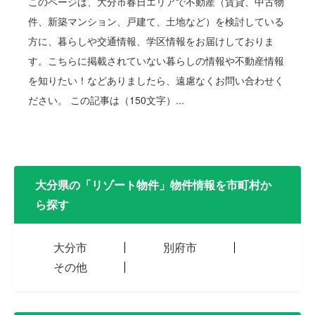
このページは、大分市春日エリアで不動産（賃貸、中古物
件、新築マンション、戸建て、土地など）を検討している
方に、暮らしや交通情報、学区情報をお届けしておりま
す。こちらに掲載されていない暮らしの情報や不動産情報
を知りたい！などありましたら、遠慮なくお問い合わせく
ださい。 この記事は（150文字）...
大分県の「リゾート物件」物件情報を市町村か
ら探す
大分市
別府市
その他