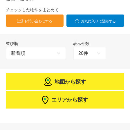
チェックした物件をまとめて
お問い合わせする
お気に入りに登録する
並び順
表示件数
地図から探す
エリアから探す