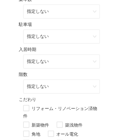
駐車場
入居時期
階数
こだわり
リフォーム・リノベーション済物
件
新築物件
築浅物件
角地
オール電化