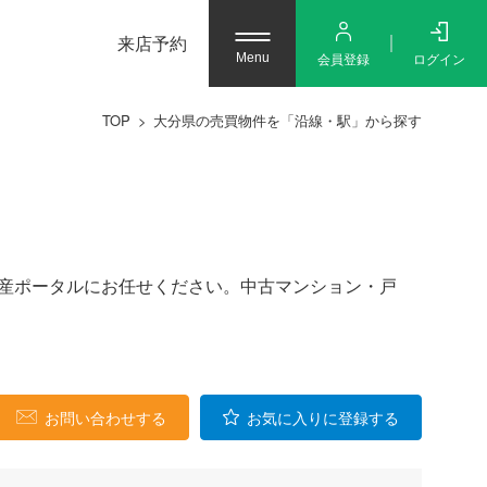
来店予約
会員登録
ログイン
Menu
TOP
大分県の売買物件を「沿線・駅」から探す
不動産ポータルにお任せください。中古マンション・戸
お問い合わせする
お気に入りに登録する