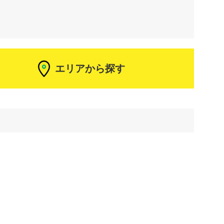
エリアから探す