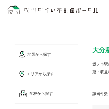
大分
地図から探す
坂ノ市駅
建・収益
エリアから探す
該当件数
学校から探す