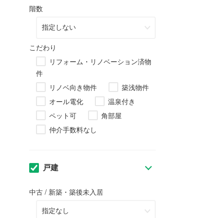
階数
こだわり
リフォーム・リノベーション済物
件
リノベ向き物件
築浅物件
オール電化
温泉付き
ペット可
角部屋
仲介手数料なし
戸建
中古 / 新築・築後未入居