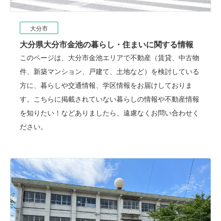
大分市
大分県大分市金池の暮らし・住まいに関する情報
このページは、大分市金池エリアで不動産（賃貸、中古物
件、新築マンション、戸建て、土地など）を検討している
方に、暮らしや交通情報、学区情報をお届けしておりま
す。こちらに掲載されていない暮らしの情報や不動産情報
を知りたい！などありましたら、遠慮なくお問い合わせく
ださい。