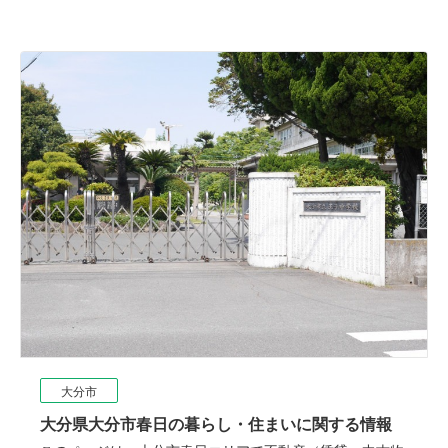
大分市
大分県大分市春日の暮らし・住まいに関する情報