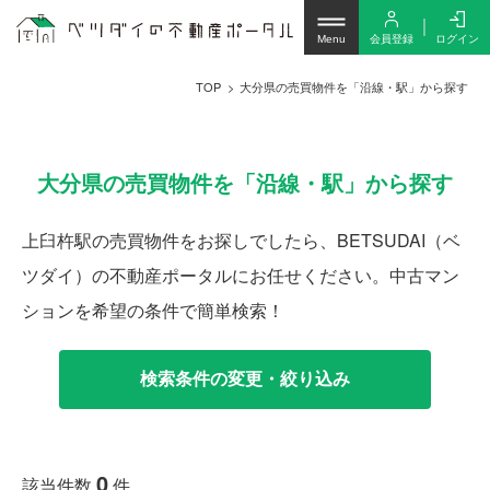
会員登録
ログイン
Menu
TOP
大分県の売買物件を「沿線・駅」から探す
大分県の売買物件を「沿線・駅」から探す
上臼杵駅の売買物件をお探しでしたら、BETSUDAI（ベ
ツダイ）の不動産ポータルにお任せください。中古マン
ションを希望の条件で簡単検索！
検索条件の変更・絞り込み
0
該当件数
件