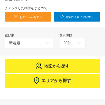
チェックした物件をまとめて
お問い合わせする
お気に入りに登録する
並び順
表示件数
地図から探す
エリアから探す