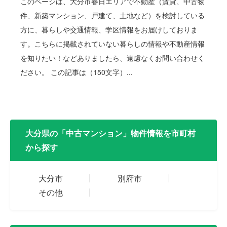
このページは、大分市春日エリアで不動産（賃貸、中古物
件、新築マンション、戸建て、土地など）を検討している
方に、暮らしや交通情報、学区情報をお届けしておりま
す。こちらに掲載されていない暮らしの情報や不動産情報
を知りたい！などありましたら、遠慮なくお問い合わせく
ださい。 この記事は（150文字）...
大分県の「中古マンション」物件情報を市町村
から探す
大分市
別府市
その他