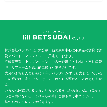
株式会社ベツダイは、大分県・福岡県を中心に不動産の賃貸（賃
貸アパート・マンション・一戸建て）および、
不動産売買（中古マンション・中古一戸建て・土地）・不動産管
理・リフォームを総合的に扱う不動産会社です。
大分のまちと人とともに60年。ベツダイがずっと大切にしている
この想いは、今までも、そしてこれからも変わることはありませ
ん。
いろんな家族がいるから、いろんな暮らしがある。だからこそも
っと自由になれる。これからの時代と響き合う家づくりへ。
私たちのチャレンジは続きます。