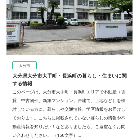
大分市
大分県大分市大手町・長浜町の暮らし・住まいに関
する情報
このページは、大分市大手町・長浜町エリアで不動産（賃
貸、中古物件、新築マンション、戸建て、土地など）を検
討している方に、暮らしや交通情報、学区情報をお届けし
ております。こちらに掲載されていない暮らしの情報や不
動産情報を知りたい！などありましたら、ご遠慮なくお問
い合わせください。 （150文字）...