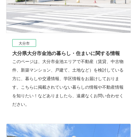
大分市
大分県大分市金池の暮らし・住まいに関する情報
このページは、大分市金池エリアで不動産（賃貸、中古物
件、新築マンション、戸建て、土地など）を検討している
方に、暮らしや交通情報、学区情報をお届けしておりま
す。こちらに掲載されていない暮らしの情報や不動産情報
を知りたい！などありましたら、遠慮なくお問い合わせく
ださい。