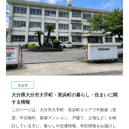
大分市
大分県大分市大手町・長浜町の暮らし・住まいに関
する情報
このページは、大分市大手町・長浜町エリアで不動産（賃
貸、中古物件、新築マンション、戸建て、土地など）を検
討している方に、暮らしや交通情報、学区情報をお届けし