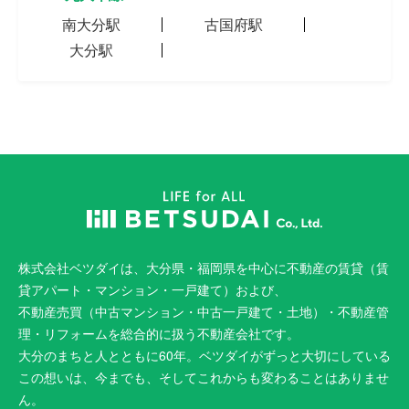
南大分駅
古国府駅
大分駅
株式会社ベツダイは、大分県・福岡県を中心に不動産の賃貸（賃
貸アパート・マンション・一戸建て）および、
不動産売買（中古マンション・中古一戸建て・土地）・不動産管
理・リフォームを総合的に扱う不動産会社です。
大分のまちと人とともに60年。ベツダイがずっと大切にしている
この想いは、今までも、そしてこれからも変わることはありませ
ん。