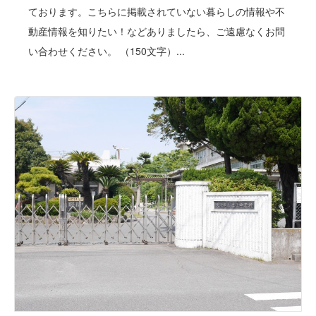
ております。こちらに掲載されていない暮らしの情報や不
動産情報を知りたい！などありましたら、ご遠慮なくお問
い合わせください。 （150文字）...