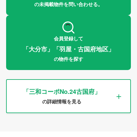
の未掲載物件を問い合わせる。
会員登録して
「大分市」「羽屋・古国府地区」
の物件を探す
「三和コーポNo.24古国府」
の詳細情報を見る