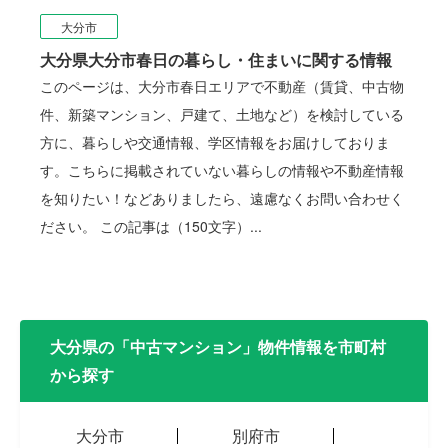
大分市
大分県大分市春日の暮らし・住まいに関する情報
このページは、大分市春日エリアで不動産（賃貸、中古物
件、新築マンション、戸建て、土地など）を検討している
方に、暮らしや交通情報、学区情報をお届けしておりま
す。こちらに掲載されていない暮らしの情報や不動産情報
を知りたい！などありましたら、遠慮なくお問い合わせく
ださい。 この記事は（150文字）...
大分県の「中古マンション」物件情報を市町村
から探す
大分市
別府市