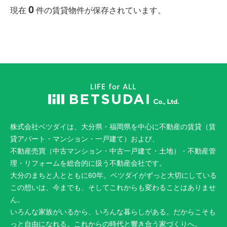
0
現在
件の賃貸物件が保存されています。
株式会社ベツダイは、大分県・福岡県を中心に不動産の賃貸（賃
貸アパート・マンション・一戸建て）および、
不動産売買（中古マンション・中古一戸建て・土地）・不動産管
理・リフォームを総合的に扱う不動産会社です。
大分のまちと人とともに60年。ベツダイがずっと大切にしている
この想いは、今までも、そしてこれからも変わることはありませ
ん。
いろんな家族がいるから、いろんな暮らしがある。だからこそも
っと自由になれる。これからの時代と響き合う家づくりへ。