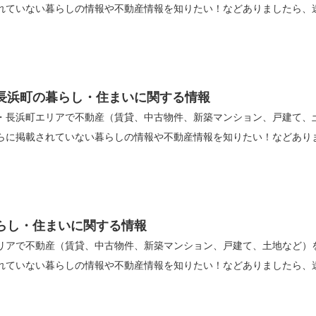
れていない暮らしの情報や不動産情報を知りたい！などありましたら、
長浜町の暮らし・住まいに関する情報
・長浜町エリアで不動産（賃貸、中古物件、新築マンション、戸建て、
に掲載されていない暮らしの情報や不動産情報を知りたい！などありました
らし・住まいに関する情報
リアで不動産（賃貸、中古物件、新築マンション、戸建て、土地など）
ていない暮らしの情報や不動産情報を知りたい！などありましたら、遠慮な