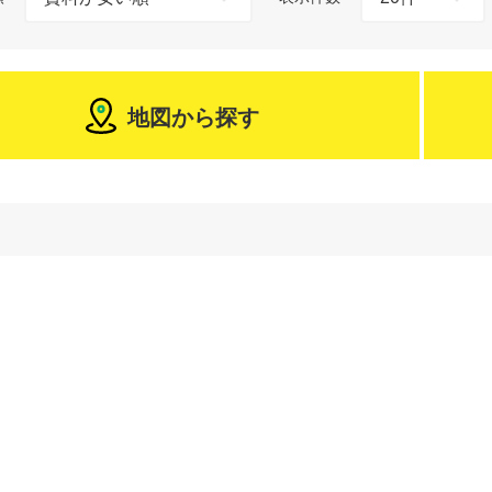
地図から探す