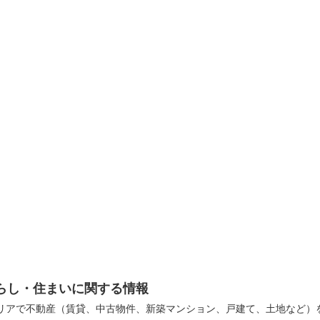
らし・住まいに関する情報
リアで不動産（賃貸、中古物件、新築マンション、戸建て、土地など）