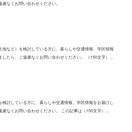
遠慮なくお問い合わせください。
土地など）を検討している方に、暮らしや交通情報、学区情報
ら、ご遠慮なくお問い合わせください。 （150文字）...
を検討している方に、暮らしや交通情報、学区情報をお届けし
くお問い合わせください。 この記事は（150文字）...