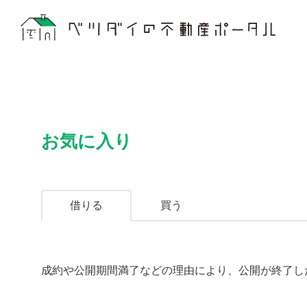
お気に入り
借りる
買う
成約や公開期間満了などの理由により、公開が終了し