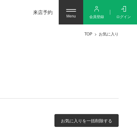
来店予約
会員登録
ログイン
Menu
TOP
お気に入り
お気に入りを一括削除する