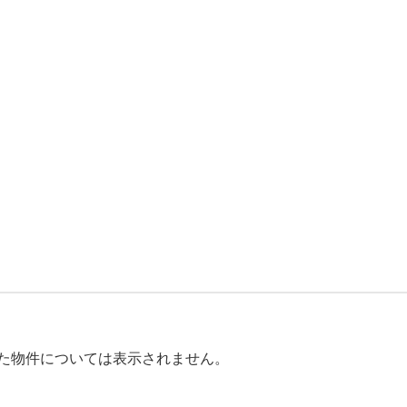
た物件については表示されません。