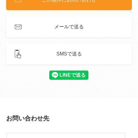
メールで送る
SMSで送る
お問い合わせ先