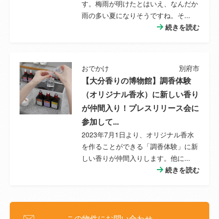
す。梅雨が明けたとはいえ、なんだか
雨の多い夏になりそうですね。そ...
続きを読む
おでかけ
別府市
【大分香りの博物館】調香体験
（オリジナル香水）に新しい香り
が仲間入り！プレスリリース会に
参加して...
2023年7月1日より、オリジナル香水
を作ることができる「調香体験」に新
しい香りが仲間入りします。他に...
続きを読む
この物件にお問い合わせ