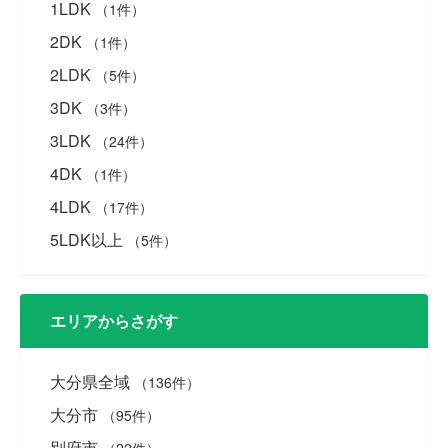
1LDK
（1件）
2DK
（1件）
2LDK
（5件）
3DK
（3件）
3LDK
（24件）
4DK
（1件）
4LDK
（17件）
5LDK以上
（5件）
エリアからさがす
大分県全域
（136件）
大分市
（95件）
別府市