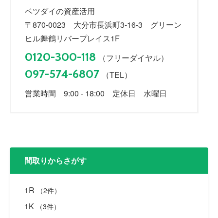
ベツダイの資産活用
〒870-0023 大分市長浜町3-16-3 グリーン
ヒル舞鶴リバープレイス1F
0120-300-118
（フリーダイヤル）
097-574-6807
（TEL）
営業時間 9:00 - 18:00 定休日 水曜日
間取りからさがす
1R
（2件）
1K
（3件）