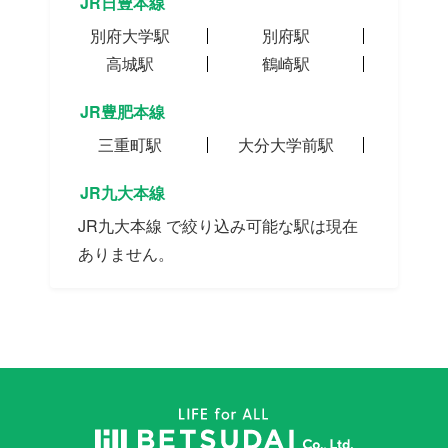
JR日豊本線
別府大学駅
別府駅
高城駅
鶴崎駅
JR豊肥本線
三重町駅
大分大学前駅
JR九大本線
JR九大本線 で絞り込み可能な駅は現在
ありません。