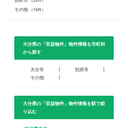
（22件）
その他
（19件）
大分県の「収益物件」物件情報を市町村
から探す
大分市
別府市
その他
大分県の「収益物件」物件情報を駅で絞
り込む