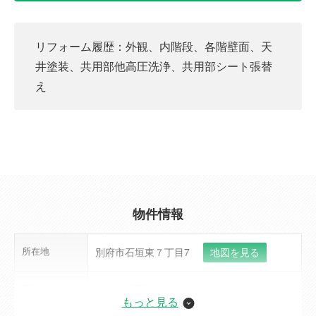
リフォーム履歴：外観、内階段、各階壁面、天
井塗装、共用部他高圧洗浄、共用部シート張替
え
物件情報
所在地
別府市石垣東７丁目7
地図を見る
価格
25,950万円
ローンシミュレーション
もっと見る