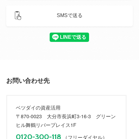
SMSで送る
お問い合わせ先
ベツダイの資産活用
〒870-0023 大分市長浜町3-16-3 グリーン
ヒル舞鶴リバープレイス1F
0120-300-118
（フリーダイヤル）