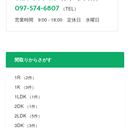
097-574-6807
（TEL）
営業時間 9:00 - 18:00 定休日 水曜日
間取りからさがす
1R
（2件）
1K
（3件）
1LDK
（1件）
2DK
（1件）
2LDK
（5件）
3DK
（3件）