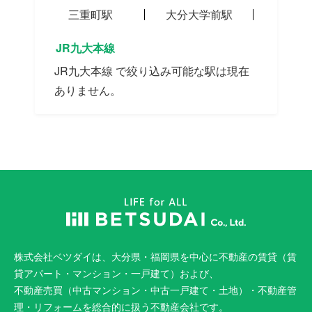
三重町駅
大分大学前駅
JR九大本線
JR九大本線 で絞り込み可能な駅は現在
ありません。
株式会社ベツダイは、大分県・福岡県を中心に不動産の賃貸（賃
貸アパート・マンション・一戸建て）および、
不動産売買（中古マンション・中古一戸建て・土地）・不動産管
理・リフォームを総合的に扱う不動産会社です。