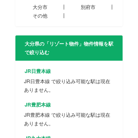
大分市
別府市
その他
大分県の「リゾート物件」物件情報を駅
で絞り込む
JR日豊本線
JR日豊本線 で絞り込み可能な駅は現在
ありません。
JR豊肥本線
JR豊肥本線 で絞り込み可能な駅は現在
ありません。