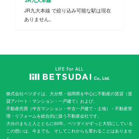
JR九大本線
JR九大本線 で絞り込み可能な駅は現在
ありません。
株式会社ベツダイは、大分県・福岡県を中心に不動産の賃貸（賃
貸アパート・マンション・一戸建て）および、
不動産売買（中古マンション・中古一戸建て・土地）・不動産管
理・リフォームを総合的に扱う不動産会社です。
大分のまちと人とともに60年。ベツダイがずっと大切にしている
この想いは、今までも、そしてこれからも変わることはありませ
ん。