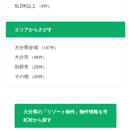
5LDK以上
（5件）
エリアからさがす
大分県全域
（137件）
大分市
（95件）
別府市
（22件）
その他
（20件）
大分県の「リゾート物件」物件情報を市
町村から探す