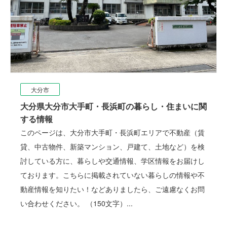
大分市
大分県大分市大手町・長浜町の暮らし・住まいに関
する情報
このページは、大分市大手町・長浜町エリアで不動産（賃
貸、中古物件、新築マンション、戸建て、土地など）を検
討している方に、暮らしや交通情報、学区情報をお届けし
ております。こちらに掲載されていない暮らしの情報や不
動産情報を知りたい！などありましたら、ご遠慮なくお問
い合わせください。 （150文字）...