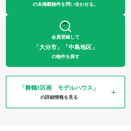
の未掲載物件を問い合わせる。
会員登録して
「大分市」「中島地区」
の物件を探す
「舞鶴1区画 モデルハウス」
の詳細情報を見る