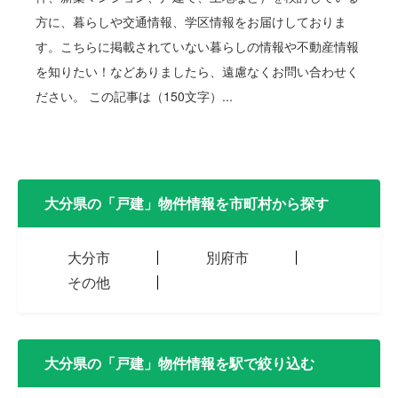
方に、暮らしや交通情報、学区情報をお届けしておりま
す。こちらに掲載されていない暮らしの情報や不動産情報
を知りたい！などありましたら、遠慮なくお問い合わせく
ださい。 この記事は（150文字）...
大分県の「戸建」物件情報を市町村から探す
大分市
別府市
その他
大分県の「戸建」物件情報を駅で絞り込む