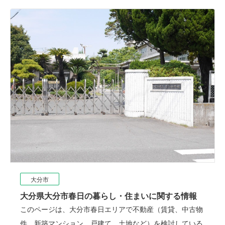
大分市
大分県大分市春日の暮らし・住まいに関する情報
このページは、大分市春日エリアで不動産（賃貸、中古物
件、新築マンション、戸建て、土地など）を検討している