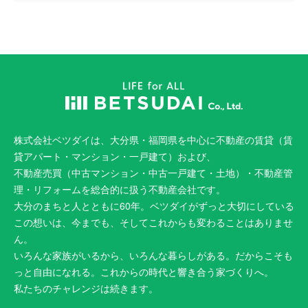
株式会社ベツダイは、大分県・福岡県を中心に不動産の賃貸（賃
貸アパート・マンション・一戸建て）および、
不動産売買（中古マンション・中古一戸建て・土地）・不動産管
理・リフォームを総合的に扱う不動産会社です。
大分のまちと人とともに60年。ベツダイがずっと大切にしている
この想いは、今までも、そしてこれからも変わることはありませ
ん。
いろんな家族がいるから、いろんな暮らしがある。だからこそも
っと自由になれる。これからの時代と響き合う家づくりへ。
私たちのチャレンジは続きます。