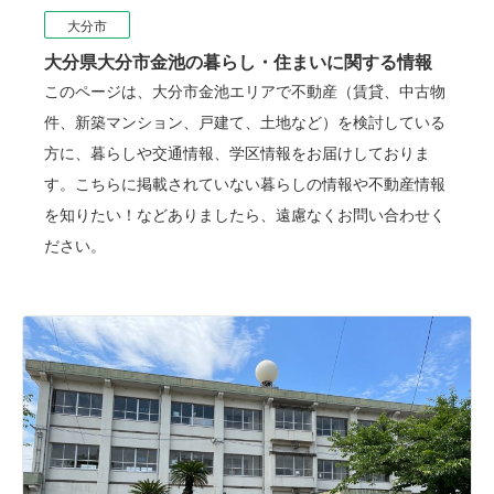
大分市
大分県大分市金池の暮らし・住まいに関する情報
このページは、大分市金池エリアで不動産（賃貸、中古物
件、新築マンション、戸建て、土地など）を検討している
方に、暮らしや交通情報、学区情報をお届けしておりま
す。こちらに掲載されていない暮らしの情報や不動産情報
を知りたい！などありましたら、遠慮なくお問い合わせく
ださい。