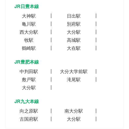
JR日豊本線
大神駅
日出駅
亀川駅
別府駅
西大分駅
大分駅
牧駅
高城駅
鶴崎駅
大在駅
JR豊肥本線
中判田駅
大分大学前駅
敷戸駅
滝尾駅
大分駅
JR九大本線
向之原駅
南大分駅
古国府駅
大分駅