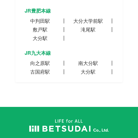
JR豊肥本線
中判田駅
大分大学前駅
敷戸駅
滝尾駅
大分駅
JR九大本線
向之原駅
南大分駅
古国府駅
大分駅