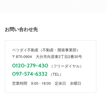
お問い合わせ先
ベツダイ不動産（不動産・開発事業部）
〒870-0904 大分市向原東2丁目2番30号
0120-279-430
（フリーダイヤル）
097-574-6332
（TEL）
営業時間 9:00 - 18:00 定休日 水曜日