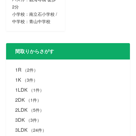
2分
小学校：南立石小学校 /
中学校：青山中学校
間取りからさがす
1R
（2件）
1K
（3件）
1LDK
（1件）
2DK
（1件）
2LDK
（5件）
3DK
（3件）
3LDK
（24件）