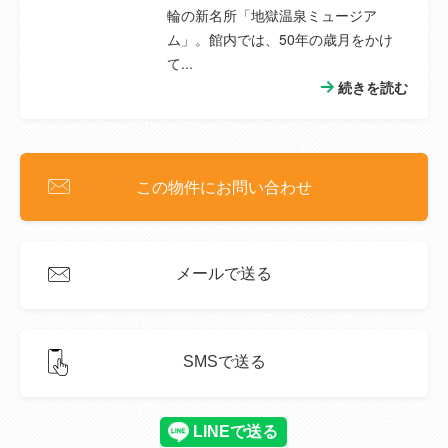
輪の新名所「地獄温泉ミュージア
ム」。館内では、50年の歳月をかけ
て...
続きを読む
この物件にお問い合わせ
メールで送る
SMSで送る