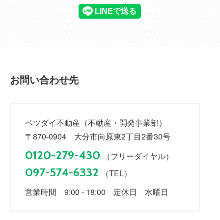
お問い合わせ先
ベツダイ不動産（不動産・開発事業部）
〒870-0904 大分市向原東2丁目2番30号
0120-279-430
（フリーダイヤル）
097-574-6332
（TEL）
営業時間 9:00 - 18:00 定休日 水曜日