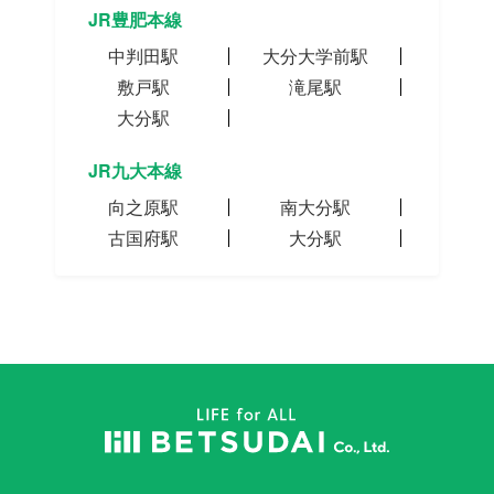
JR豊肥本線
中判田駅
大分大学前駅
敷戸駅
滝尾駅
大分駅
JR九大本線
向之原駅
南大分駅
古国府駅
大分駅