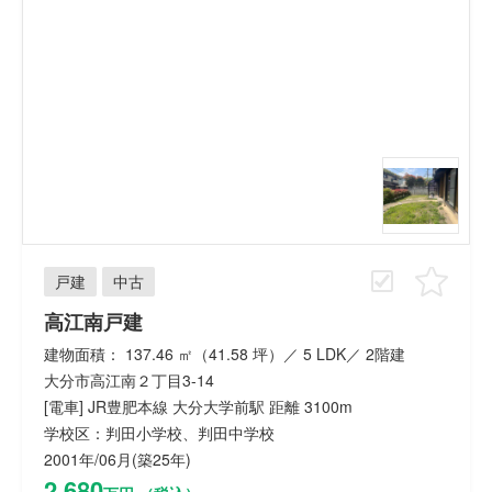
戸建
中古
高江南戸建
建物面積： 137.46 ㎡（41.58 坪）／ 5 LDK／ 2階建
大分市高江南２丁目3-14
[電車] JR豊肥本線 大分大学前駅 距離 3100m
学校区：判田小学校、判田中学校
2001年/06月(築25年)
2,680