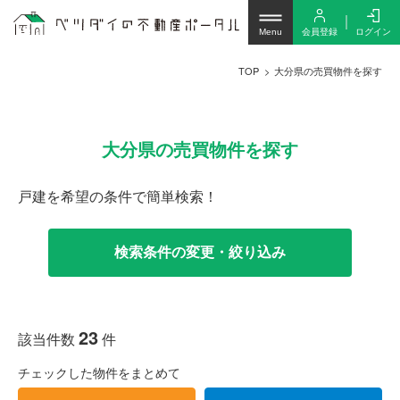
会員登録
ログイン
Menu
TOP
大分県の売買物件を探す
大分県の売買物件を探す
戸建を希望の条件で簡単検索！
検索条件の変更・絞り込み
23
該当件数
件
チェックした物件をまとめて