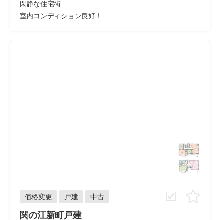
閑静な住宅街
室内コンディション良好！
価格変更
戸建
中古
関の江新町戸建