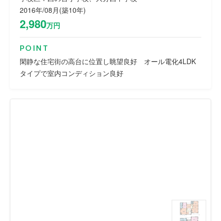
2016年/08月(築10年)
2,980
万円
POINT
閑静な住宅街の高台に位置し眺望良好 オール電化4LDK
タイプで室内コンディション良好