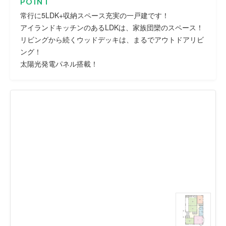
POINT
常行に5LDK+収納スペース充実の一戸建です！
アイランドキッチンのあるLDKは、家族団欒のスペース！
リビングから続くウッドデッキは、まるでアウトドアリビ
ング！
太陽光発電パネル搭載！