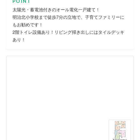
POINT
太陽光・蓄電池付きのオール電化一戸建て！
明治北小学校まで徒歩7分の立地で、子育てファミリーに
もお勧めです！
2階トイレ設備あり！リビング掃き出しにはタイルデッキ
あり！