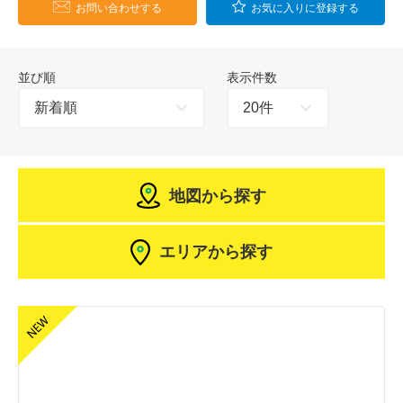
お問い合わせする
お気に入りに登録する
並び順
表示件数
地図から探す
エリアから探す