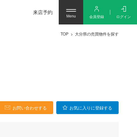
来店予約
会員登録
ログイン
Menu
TOP
大分県の売買物件を探す
お問い合わせする
お気に入りに登録する