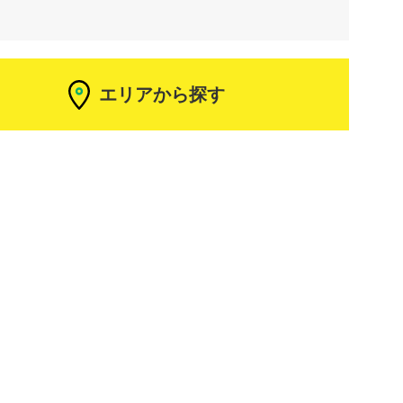
エリアから探す