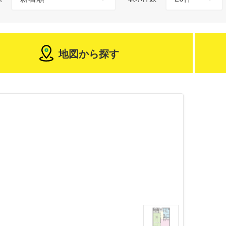
地図から探す