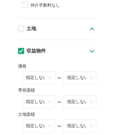
仲介手数料なし
土地
収益物件
価格
〜
専有面積
〜
土地面積
〜