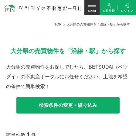
会員登録
ログイン
Menu
TOP
大分県の売買物件を「沿線・駅」から探す
大分県の売買物件を「沿線・駅」から探す
大分駅の売買物件をお探しでしたら、BETSUDAI（ベツ
ダイ）の不動産ポータルにお任せください。土地を希望
の条件で簡単検索！
検索条件の変更・絞り込み
1
該当件数
件