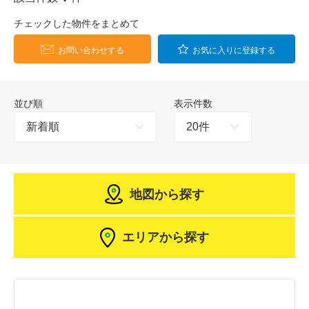
チェックした物件をまとめて
お問い合わせする
お気に入りに登録する
並び順
表示件数
地図から探す
エリアから探す