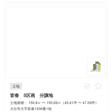
土地
皆春 5区画 分譲地
土地面積： 150.8㎡ 〜 155.69㎡（45.61坪 〜 47.09坪）
大分市大字皆春1536番1他