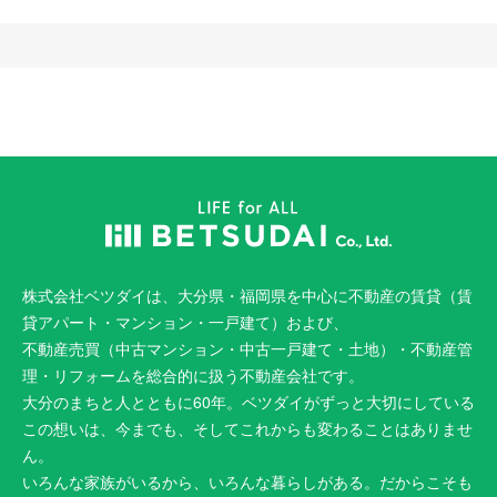
株式会社ベツダイは、大分県・福岡県を中心に不動産の賃貸（賃
貸アパート・マンション・一戸建て）および、
不動産売買（中古マンション・中古一戸建て・土地）・不動産管
理・リフォームを総合的に扱う不動産会社です。
大分のまちと人とともに60年。ベツダイがずっと大切にしている
この想いは、今までも、そしてこれからも変わることはありませ
ん。
いろんな家族がいるから、いろんな暮らしがある。だからこそも