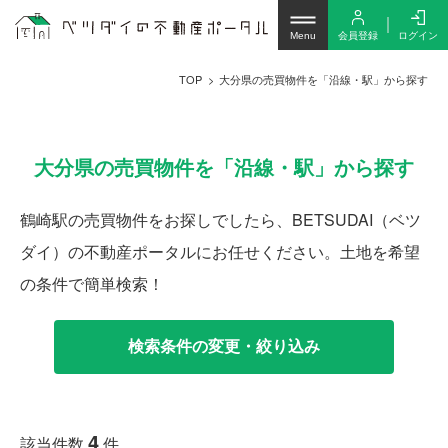
会員登録
ログイン
Menu
TOP
大分県の売買物件を「沿線・駅」から探す
大分県の売買物件を「沿線・駅」から探す
鶴崎駅の売買物件をお探しでしたら、BETSUDAI（ベツ
ダイ）の不動産ポータルにお任せください。土地を希望
の条件で簡単検索！
検索条件の変更・絞り込み
4
該当件数
件