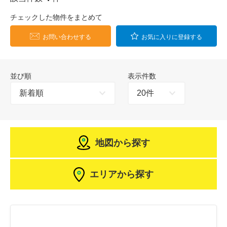
チェックした物件をまとめて
お問い合わせする
お気に入りに登録する
並び順
表示件数
地図から探す
エリアから探す