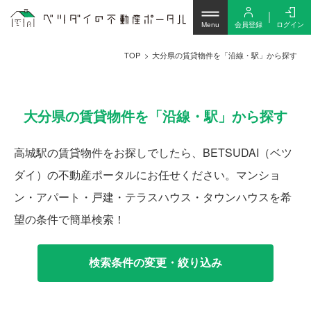
会員登録
ログイン
Menu
TOP
大分県の賃貸物件を「沿線・駅」から探す
大分県の賃貸物件を「沿線・駅」から探す
高城駅の賃貸物件をお探しでしたら、BETSUDAI（ベツ
ダイ）の不動産ポータルにお任せください。マンショ
ン・アパート・戸建・テラスハウス・タウンハウスを希
望の条件で簡単検索！
検索条件の変更・絞り込み