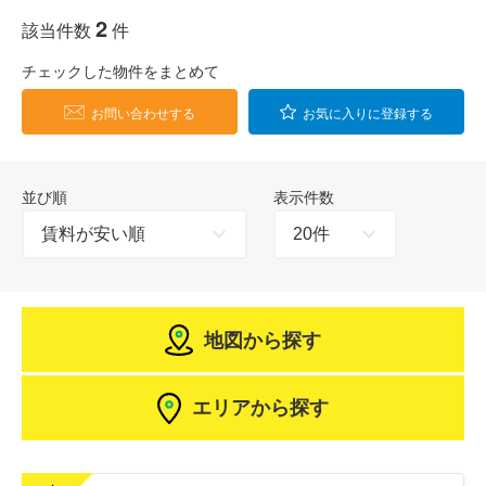
2
該当件数
件
チェックした物件をまとめて
お問い合わせする
お気に入りに登録する
並び順
表示件数
地図から探す
エリアから探す