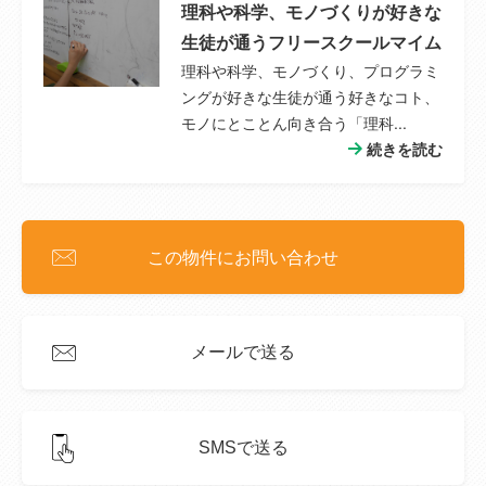
理科や科学、モノづくりが好きな
生徒が通うフリースクールマイム
理科や科学、モノづくり、プログラミ
ングが好きな生徒が通う好きなコト、
モノにとことん向き合う「理科...
続きを読む
この物件にお問い合わせ
メールで送る
SMSで送る