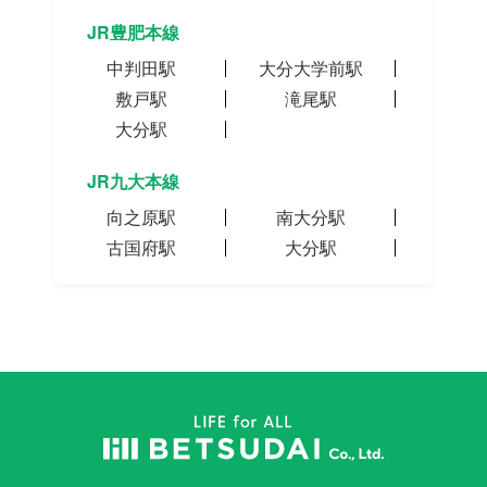
JR豊肥本線
中判田駅
大分大学前駅
敷戸駅
滝尾駅
大分駅
JR九大本線
向之原駅
南大分駅
古国府駅
大分駅