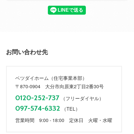
お問い合わせ先
ベツダイホーム（住宅事業本部）
〒870-0904 大分市向原東2丁目2番30号
0120-252-737
（フリーダイヤル）
097-574-6332
（TEL）
営業時間 9:00 - 18:00 定休日 火曜・水曜