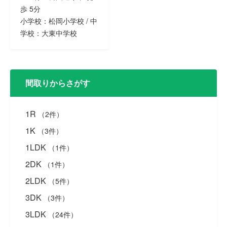
歩 5分
小学校：松岡小学校 / 中
学校：大東中学校
間取りからさがす
1R
（2件）
1K
（3件）
1LDK
（1件）
2DK
（1件）
2LDK
（5件）
3DK
（3件）
3LDK
（24件）