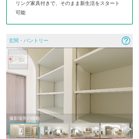
リング家具付きで、そのまま新生活をスタート
可能