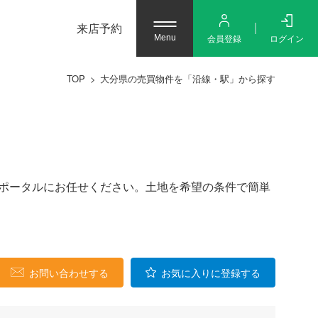
来店予約
会員登録
ログイン
Menu
TOP
大分県の売買物件を「沿線・駅」から探す
動産ポータルにお任せください。土地を希望の条件で簡単
お問い合わせする
お気に入りに登録する