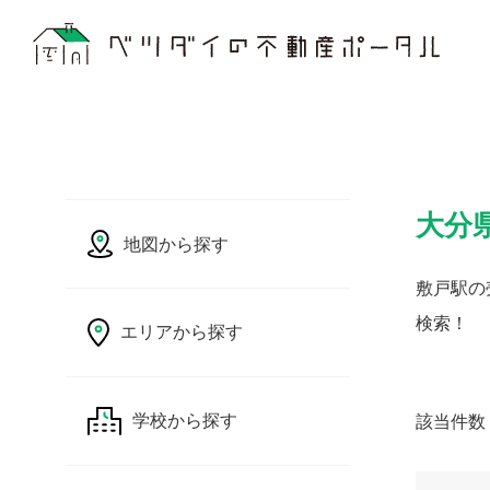
大分
地図から探す
敷戸駅の
検索！
エリアから探す
該当件数
学校から探す