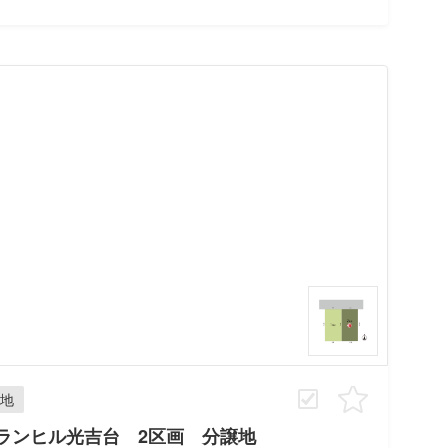
地
ランヒル光吉台 2区画 分譲地