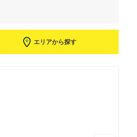
エリアから探す