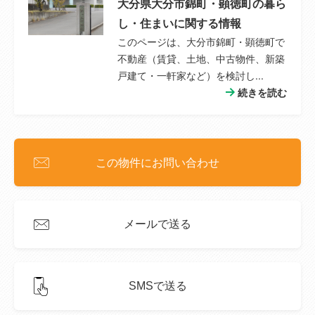
大分県大分市錦町・顕徳町の暮ら
し・住まいに関する情報
このページは、大分市錦町・顕徳町で
不動産（賃貸、土地、中古物件、新築
戸建て・一軒家など）を検討し...
続きを読む
この物件にお問い合わせ
メールで送る
SMSで送る