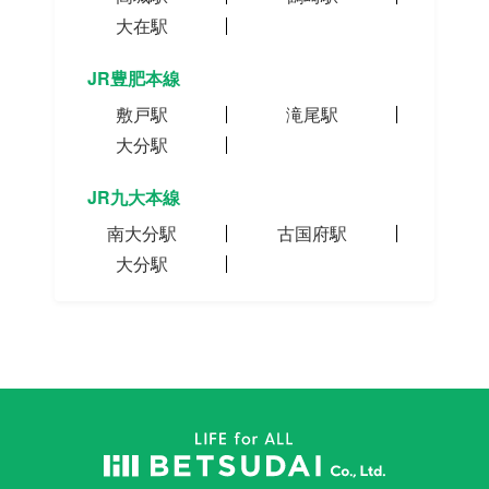
大在駅
JR豊肥本線
敷戸駅
滝尾駅
大分駅
JR九大本線
南大分駅
古国府駅
大分駅