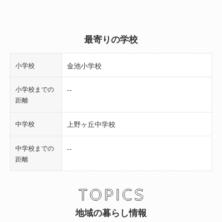
最寄りの学校
小学校
金池小学校
小学校までの
--
距離
中学校
上野ヶ丘中学校
中学校までの
--
距離
地域の暮らし情報