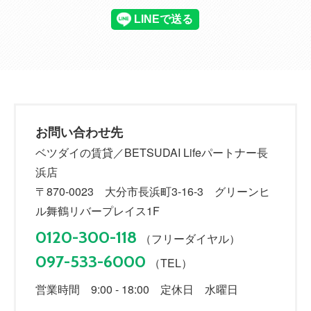
お問い合わせ先
ベツダイの賃貸／BETSUDAI Lifeパートナー長
浜店
〒870-0023 大分市長浜町3-16-3 グリーンヒ
ル舞鶴リバープレイス1F
0120-300-118
（フリーダイヤル）
097-533-6000
（TEL）
営業時間 9:00 - 18:00 定休日 水曜日