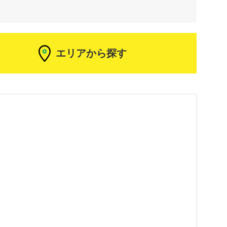
エリアから探す