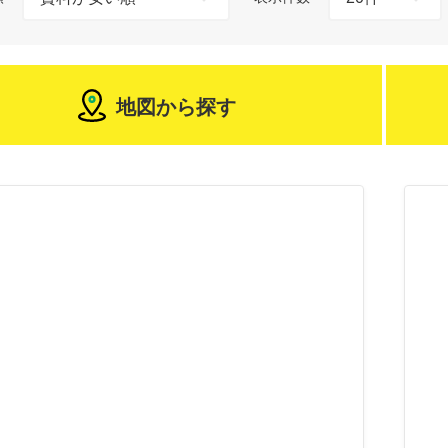
地図から探す