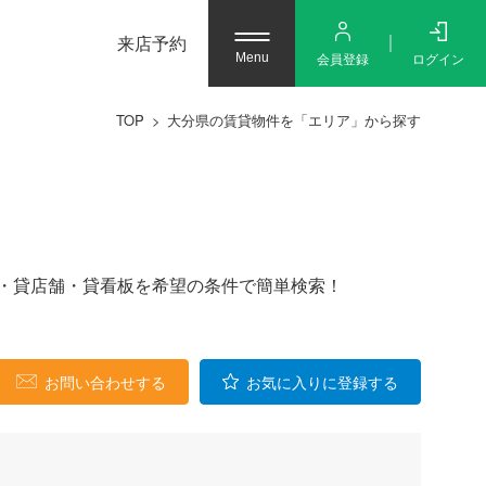
来店予約
会員登録
ログイン
Menu
TOP
大分県の賃貸物件を「エリア」から探す
・貸店舗・貸看板を希望の条件で簡単検索！
お問い合わせする
お気に入りに登録する