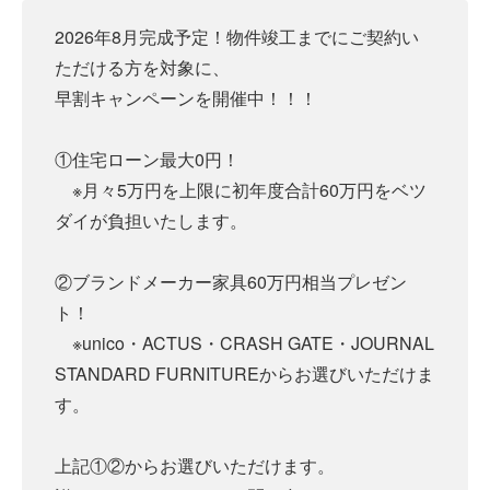
2026年8月完成予定！物件竣工までにご契約い
ただける方を対象に、
早割キャンペーンを開催中！！！
①住宅ローン最大0円！
※月々5万円を上限に初年度合計60万円をベツ
ダイが負担いたします。
②ブランドメーカー家具60万円相当プレゼン
ト！
※unico・ACTUS・CRASH GATE・JOURNAL
STANDARD FURNITUREからお選びいただけま
す。
上記①②からお選びいただけます。