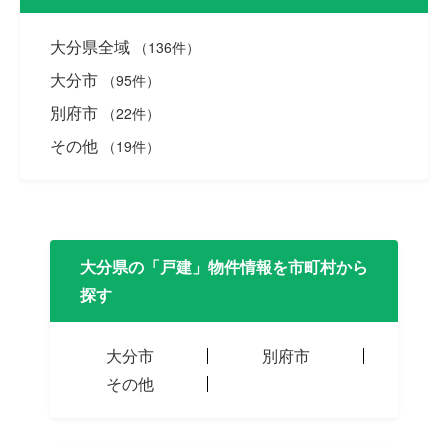
大分県全域
（136件）
大分市
（95件）
別府市
（22件）
その他
（19件）
大分県の「戸建」物件情報を市町村から
探す
大分市
別府市
その他