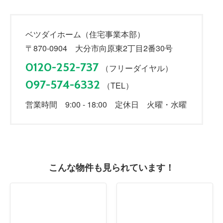
ベツダイホーム（住宅事業本部）
〒870-0904 大分市向原東2丁目2番30号
0120-252-737
（フリーダイヤル）
097-574-6332
（TEL）
営業時間 9:00 - 18:00 定休日 火曜・水曜
こんな物件も見られています！