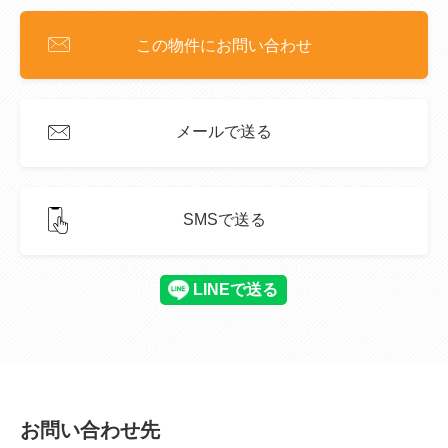
この物件にお問い合わせ
メールで送る
SMSで送る
お問い合わせ先