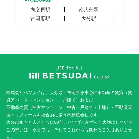
向之原駅
南大分駅
古国府駅
大分駅
株式会社ベツダイは、大分県・福岡県を中心に不動産の賃貸（賃
貸アパート・マンション・一戸建て）および、
不動産売買（中古マンション・中古一戸建て・土地）・不動産管
理・リフォームを総合的に扱う不動産会社です。
大分のまちと人とともに60年。ベツダイがずっと大切にしている
この想いは、今までも、そしてこれからも変わることはありませ
ん。