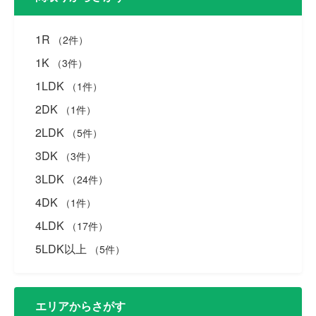
1R
（2件）
1K
（3件）
1LDK
（1件）
2DK
（1件）
2LDK
（5件）
3DK
（3件）
3LDK
（24件）
4DK
（1件）
4LDK
（17件）
5LDK以上
（5件）
エリアからさがす