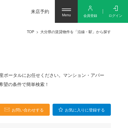
来店予約
会員登録
ログイン
Menu
TOP
大分県の賃貸物件を「沿線・駅」から探す
不動産ポータルにお任せください。マンション・アパー
希望の条件で簡単検索！
お問い合わせする
お気に入りに登録する