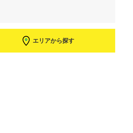
エリアから探す