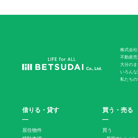
株式会社
不動産売
大分のま
いろんな
私たちの
借りる・貸す
買う・売る
居住物件
買う
新築マンション