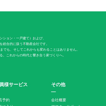
ンション・一戸建て）および、
を総合的に扱う不動産会社です。
今までも、そしてこれからも変わることはありません。
る。これからの時代と響き合う家づくりへ。
員様サービス
その他
店予約
会社概要