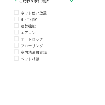
こだわり条件選択
ネット使い放題
B・T別室
追焚機能
エアコン
オートロック
フローリング
室内洗濯機置場
ペット相談