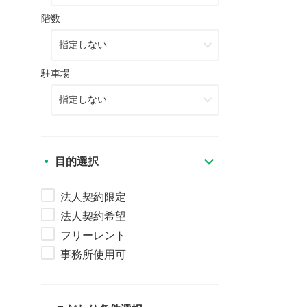
階数
駐車場
目的選択
法人契約限定
法人契約希望
フリーレント
事務所使用可