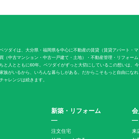
ベツダイは、大分県・福岡県を中心に不動産の賃貸（賃貸アパート・マ
買（中古マンション・中古一戸建て・土地）・不動産管理・リフォーム
ちと人とともに60年。ベツダイがずっと大切にしているこの想いは、
家族がいるから、いろんな暮らしがある。だからこそもっと自由になれ
チャレンジは続きます。
新築・リフォーム
会
注文住宅
来