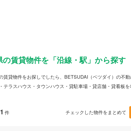
県の賃貸物件を「沿線・駅」から探す
の賃貸物件をお探しでしたら、BETSUDAI（ベツダイ）の
・テラスハウス・タウンハウス・貸駐車場・貸店舗・貸看板を
1
チェックした物件をまとめて
件