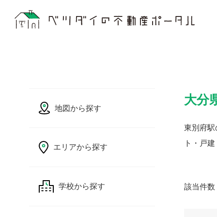
大分
地図から探す
東別府駅
ト・戸建
エリアから探す
該当件数
学校から探す