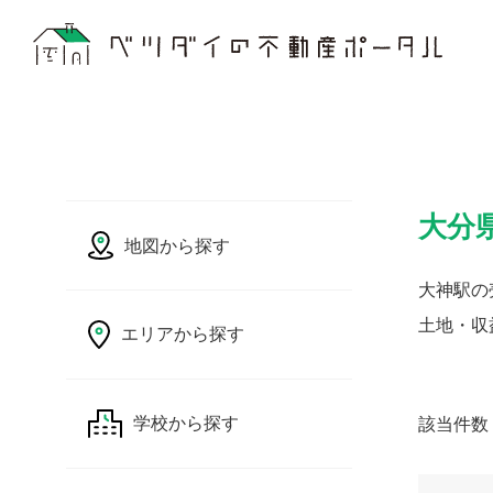
大分
地図から探す
大神駅の
土地・収
エリアから探す
該当件数
学校から探す