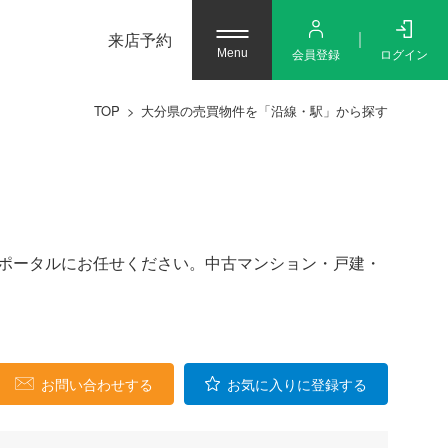
来店予約
会員登録
ログイン
Menu
TOP
大分県の売買物件を「沿線・駅」から探す
動産ポータルにお任せください。中古マンション・戸建・
お問い合わせする
お気に入りに登録する