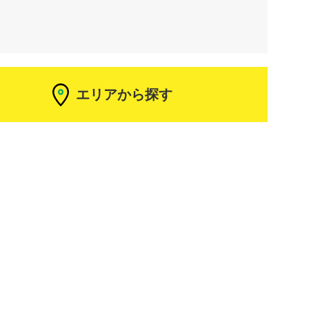
エリアから探す