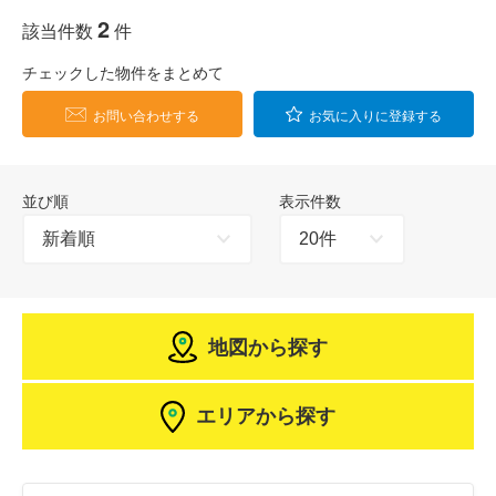
2
該当件数
件
チェックした物件をまとめて
お問い合わせする
お気に入りに登録する
並び順
表示件数
地図から探す
エリアから探す