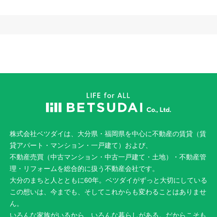
株式会社ベツダイは、大分県・福岡県を中心に不動産の賃貸（賃
貸アパート・マンション・一戸建て）および、
不動産売買（中古マンション・中古一戸建て・土地）・不動産管
理・リフォームを総合的に扱う不動産会社です。
大分のまちと人とともに60年。ベツダイがずっと大切にしている
この想いは、今までも、そしてこれからも変わることはありませ
ん。
いろんな家族がいるから、いろんな暮らしがある。だからこそも