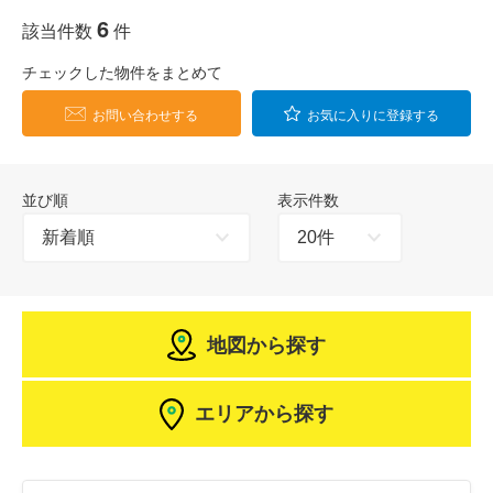
6
該当件数
件
チェックした物件をまとめて
お問い合わせする
お気に入りに登録する
並び順
表示件数
地図から探す
エリアから探す