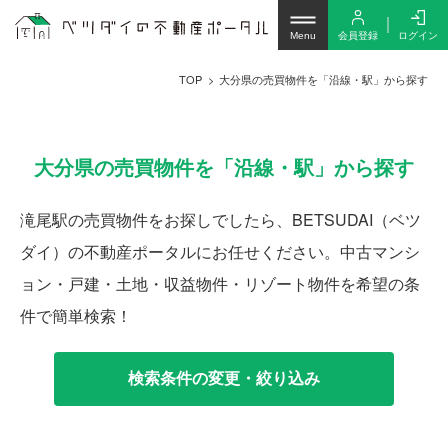
会員登録
ログイン
Menu
TOP
大分県の売買物件を「沿線・駅」から探す
大分県の売買物件を「沿線・駅」から探す
滝尾駅の売買物件をお探しでしたら、BETSUDAI（ベツ
ダイ）の不動産ポータルにお任せください。中古マンシ
ョン・戸建・土地・収益物件・リゾート物件を希望の条
件で簡単検索！
検索条件の変更・絞り込み