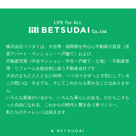
株式会社ベツダイは、大分県・福岡県を中心に不動産の賃貸（賃
貸アパート・マンション・一戸建て）および、
不動産売買（中古マンション・中古一戸建て・土地）・不動産管
理・リフォームを総合的に扱う不動産会社です。
大分のまちと人とともに60年。ベツダイがずっと大切にしている
この想いは、今までも、そしてこれからも変わることはありませ
ん。
いろんな家族がいるから、いろんな暮らしがある。だからこそも
っと自由になれる。これからの時代と響き合う家づくりへ。
私たちのチャレンジは続きます。
© BETSUDAI