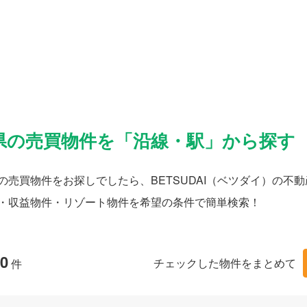
県の売買物件を「沿線・駅」から探す
の売買物件をお探しでしたら、BETSUDAI（ベツダイ）の
・収益物件・リゾート物件を希望の条件で簡単検索！
0
チェックした物件をまとめて
件