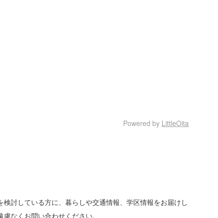
Powered by
LittleOita
を検討している方に、暮らしや交通情報、学区情報をお届けし
遠慮なくお問い合わせください。