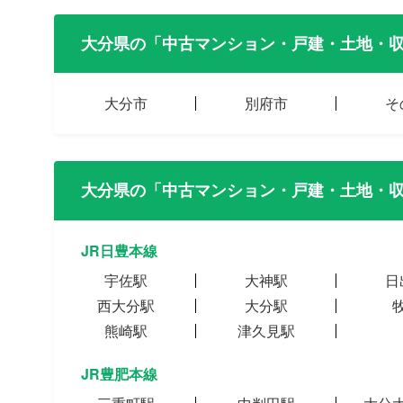
大分県の「中古マンション・戸建・土地・
大分市
別府市
そ
大分県の「中古マンション・戸建・土地・
JR日豊本線
宇佐駅
大神駅
日
西大分駅
大分駅
熊崎駅
津久見駅
JR豊肥本線