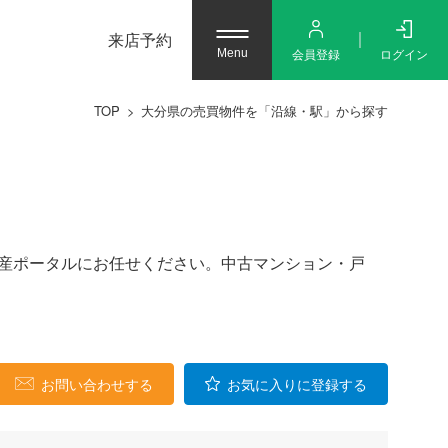
来店予約
会員登録
ログイン
Menu
TOP
大分県の売買物件を「沿線・駅」から探す
不動産ポータルにお任せください。中古マンション・戸
お問い合わせする
お気に入りに登録する