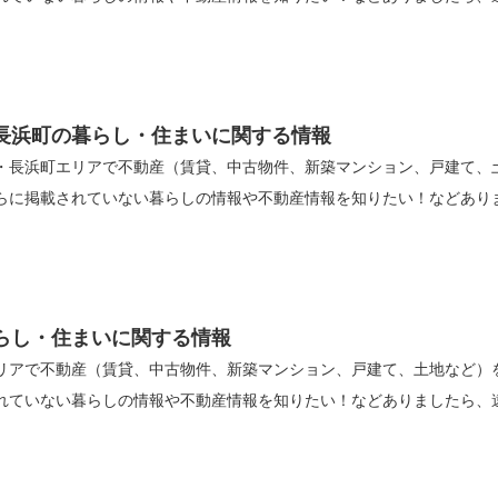
長浜町の暮らし・住まいに関する情報
・長浜町エリアで不動産（賃貸、中古物件、新築マンション、戸建て、
に掲載されていない暮らしの情報や不動産情報を知りたい！などありました
らし・住まいに関する情報
リアで不動産（賃貸、中古物件、新築マンション、戸建て、土地など）
ていない暮らしの情報や不動産情報を知りたい！などありましたら、遠慮な