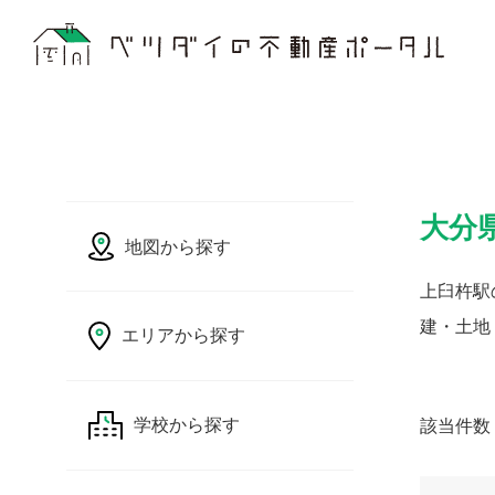
大分
地図から探す
上臼杵駅
建・土地
エリアから探す
該当件数
学校から探す