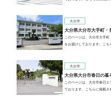
大分市
大分県大分市大手町・
このページは、大分市大手町
をお届けしております。こちら
大分市
大分県大分市春日の暮
このページは、大分市春日エ
ております。こちらに掲載され