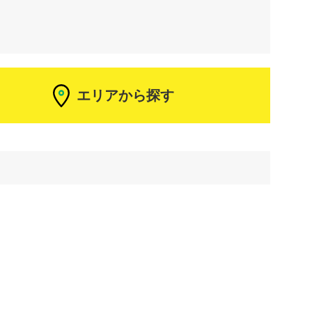
エリアから探す