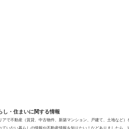
らし・住まいに関する情報
リアで不動産（賃貸、中古物件、新築マンション、戸建て、土地など）
れていない暮らしの情報や不動産情報を知りたい！などありましたら、