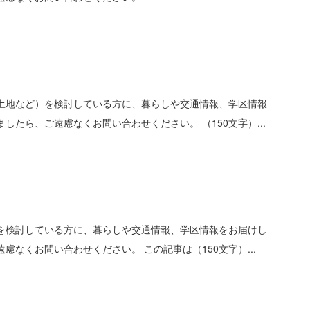
土地など）を検討している方に、暮らしや交通情報、学区情報
ら、ご遠慮なくお問い合わせください。 （150文字）...
を検討している方に、暮らしや交通情報、学区情報をお届けし
くお問い合わせください。 この記事は（150文字）...