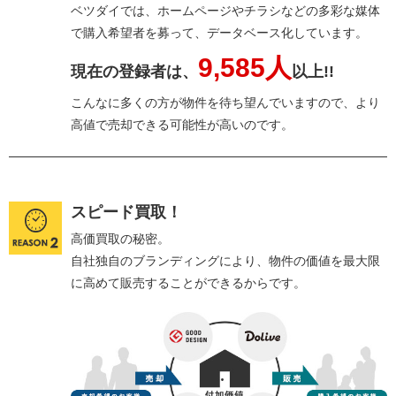
ベツダイでは、ホームページやチラシなどの多彩な媒体
で購入希望者を募って、データベース化しています。
9,585人
現在の登録者は、
以上!!
こんなに多くの方が物件を待ち望んでいますので、より
高値で売却できる可能性が高いのです。
スピード買取！
高価買取の秘密。
自社独自のブランディングにより、物件の価値を最大限
に高めて販売することができるからです。