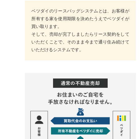
ベツダイのリースバッグシステムとは、お客様が
所有する家を使用期限を決めたうえでベツダイが
買い取ります。
そして、売却が完了しましたらリース契約をして
いただくことで、そのまま今まで通り住み続けて
いただけるシステムです。