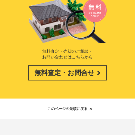
無料査定・売却のご相談・
お問い合わせはこちらから
無料査定・お問合せ
このページの先頭に戻る