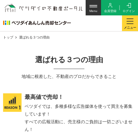
会員登録
ログイン
Menu
メニュー
トップ
選ばれる３つの理由
選ばれる３つの理由
地域に根差した、不動産のプロだからできること
最高値で売却！
ベツダイでは、多種多様な広告媒体を使って買主を募集
しています！
すべての広報活動に、売主様のご負担は一切ございませ
ん！