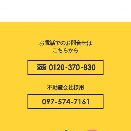
お電話でのお問合せは
こちらから
不動産会社様用