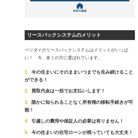
リースバックシステムのメリット
ベツダイのリースバックシステムはメリットがいっぱ
い！ 今、多くの方に選ばれています。
1.
今の住まいにそのままいつまでも住み続けること
ができる！
2.
買取代金は一括でお支払いします！
3.
誰かに知られることなく所有権の移転手続きが可
能！
4.
引越しの費用や保証人の必要は有りません！
5.
今の住まいの住宅ローンが残っていても大丈夫！