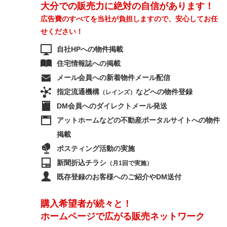
大分での販売力に絶対の自信があります！
広告費のすべてを当社が負担しますので、安心してお任
せください！
自社HPへの物件掲載
住宅情報誌への掲載
メール会員への新着物件メール配信
指定流通機構
などへの物件登録
（レインズ）
DM会員へのダイレクトメール発送
アットホームなどの不動産ポータルサイトへの物件
掲載
ポスティング活動の実施
新聞折込チラシ
（月1回で実施）
既存登録のお客様へのご紹介やDM送付
購入希望者が続々と！
ホームページで広がる販売ネットワーク