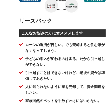
リースバック
こんなお悩みの方にオススメします
ローンの返済が苦しい。でも売却すると住む家が
なくなってしまう。
子どもの学区が変わるのは困る。だから引っ越し
ができない。
引っ越すことはできないけれど、老後の資金は準
備しておきたい。
人に知られないように家を売却して、資金調達を
したい。
家族同然のペットを手放すわけにはいかない。