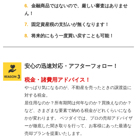
6.
金融商品ではないので、厳しい審査はありませ
ん！
7.
固定資産税の支払いが無くなります！
8.
将来的にもう一度買い戻すことも可能！
安心の迅速対応・アフターフォロー！
税金・諸費用アドバイス！
やっぱり気になるのが、不動産を売ったときの譲渡益に
対する税金。
居住用なのか？所有期間は何年なのか？買換えなのか？
など、さまざまな要素で納める税金がどれくらいになる
かが変わります。 ベツダイでは、プロの売却アドバイザ
ーが徹底した聞き取りを行って、お客様にあった最適な
売却プランを提案いたします。